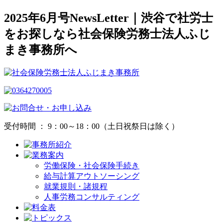
2025年6月号NewsLetter｜渋谷で社労士
をお探しなら社会保険労務士法人ふじ
まき事務所へ
受付時間 ： 9：00～18：00（土日祝祭日は除く）
労働保険・社会保険手続き
給与計算アウトソーシング
就業規則・諸規程
人事労務コンサルティング