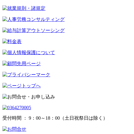
受付時間 ： 9：00～18：00（土日祝祭日は除く）