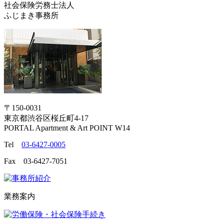
社会保険労務士法人
ふじまき事務所
〒150-0031
東京都渋谷区桜丘町4-17
PORTAL Apartment & Art POINT W14
Tel
03-6427-0005
Fax 03-6427-7051
業務案内