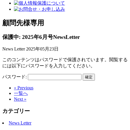
顧問先様専用
保護中: 2025年6月号NewsLetter
News Letter
2025年05月23日
このコンテンツはパスワードで保護されています。閲覧する
には以下にパスワードを入力してください。
パスワード:
« Previous
一覧へ
Next »
カテゴリー
News Letter