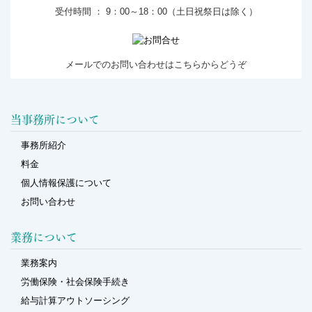
受付時間 ： 9：00～18：00（土日祝祭日は除く）
メールでのお問い合わせはこちらからどうぞ
当事務所について
事務所紹介
料金
個人情報保護について
お問い合わせ
業務について
業務案内
労働保険・社会保険手続き
給与計算アウトソーシング