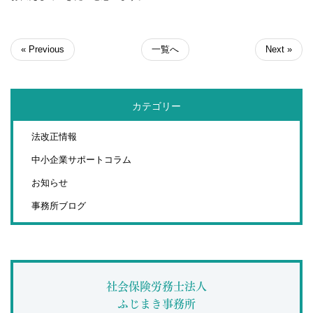
« Previous
一覧へ
Next »
カテゴリー
法改正情報
中小企業サポートコラム
お知らせ
事務所ブログ
社会保険労務士法人
ふじまき事務所