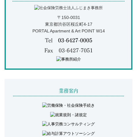
〒150-0031
東京都渋谷区桜丘町4-17
PORTAL Apartment & Art POINT W14
Tel
03-6427-0005
Fax 03-6427-7051
業務案内